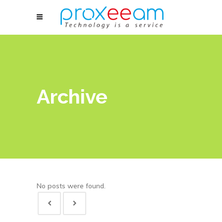
Archive
No posts were found.