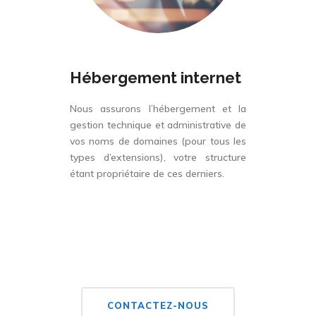
Hébergement internet
Nous assurons l’hébergement et la
gestion technique et administrative de
vos noms de domaines (pour tous les
types d’extensions), votre structure
étant propriétaire de ces derniers.
CONTACTEZ-NOUS