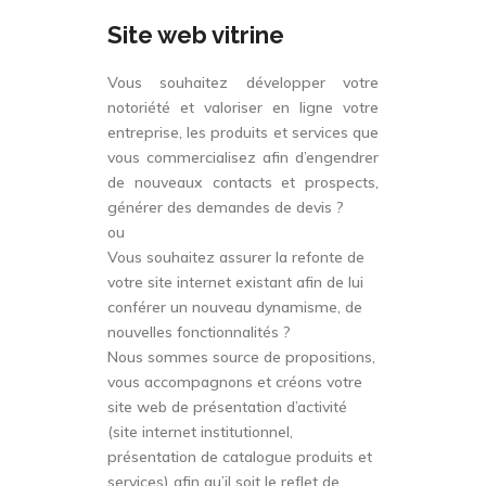
Site web vitrine
Vous souhaitez développer votre
notoriété et valoriser en ligne votre
entreprise, les produits et services que
vous commercialisez afin d’engendrer
de nouveaux contacts et prospects,
générer des demandes de devis ?
ou
Vous souhaitez assurer la refonte de
votre site internet existant afin de lui
conférer un nouveau dynamisme, de
nouvelles fonctionnalités ?
Nous sommes source de propositions,
vous accompagnons et créons votre
site web de présentation d’activité
(site internet institutionnel,
présentation de catalogue produits et
services) afin qu’il soit le reflet de