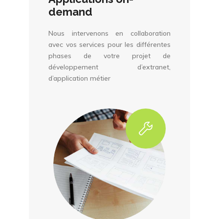
demand
Nous intervenons en collaboration
avec vos services pour les différentes
phases de votre projet de
développement d’extranet,
d’application métier