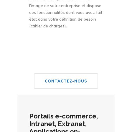
l’image de votre entreprise et dispose
des fonctionnalités dont vous avez fait
état dans votre définition de besoin
(cahier de charges).
CONTACTEZ-NOUS
Portails e-commerce,
Intranet, Extranet,
Applications on-