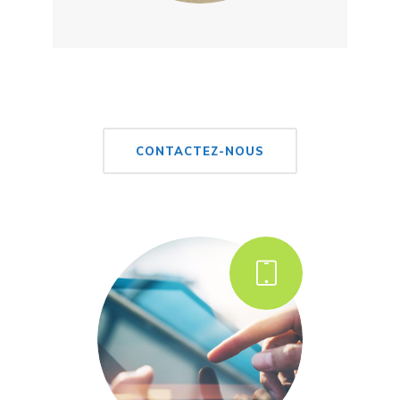
CONTACTEZ-NOUS