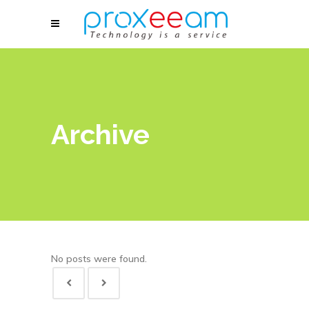
Archive
No posts were found.