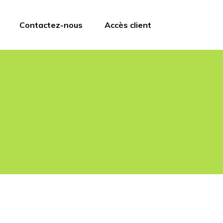
Contactez-nous
Accès client