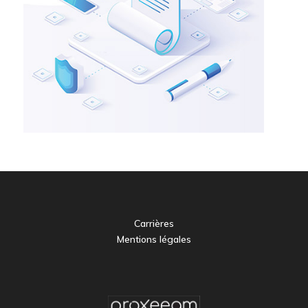
Carrières
Mentions légales