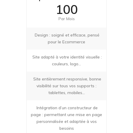
100
Par Mois
Design : soigné et efficace, pensé
pour le Ecommerce
Site adapté à votre identité visuelle :
couleurs, logo…
Site entièrement responsive, bonne
visibilité sur tous vos supports :
tablettes, mobiles…
Intégration d’un constructeur de
page : permettant une mise en page
personnalisée et adaptée à vos
besoins