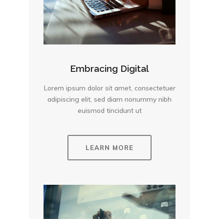
Embracing Digital
Lorem ipsum dolor sit amet, consectetuer
adipiscing elit, sed diam nonummy nibh
euismod tincidunt ut
LEARN MORE