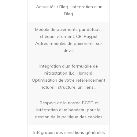
Actualités / Blog : intégration d’un
Blog
Module de paiements par défaut :
chèque, virement, CB, Paypal
Autres modules de paiement : sur
devis
Intégration d’un formulaire de
rétractation (Loi Hamon)
Optimisation de votre référencement
naturel : structure, url, liens…
Respect de la norme RGPD et
intégration d’un bandeau pour la
gestion de la politique des cookies
Intégration des conditions générales