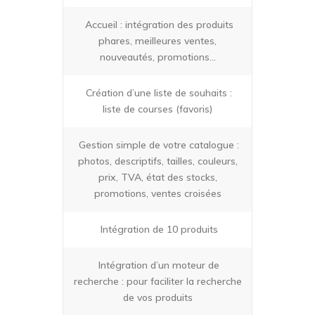
Accueil : intégration des produits
phares, meilleures ventes,
nouveautés, promotions…
Création d’une liste de souhaits :
liste de courses (favoris)
Gestion simple de votre catalogue :
photos, descriptifs, tailles, couleurs,
prix, TVA, état des stocks,
promotions, ventes croisées
Intégration de 10 produits
Intégration d’un moteur de
recherche : pour faciliter la recherche
de vos produits