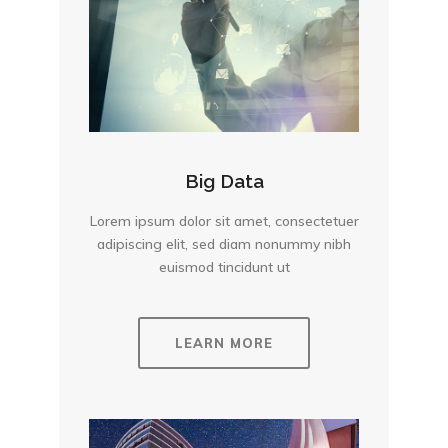
Big Data
Lorem ipsum dolor sit amet, consectetuer
adipiscing elit, sed diam nonummy nibh
euismod tincidunt ut
LEARN MORE