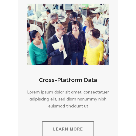
Cross-Platform Data
Lorem ipsum dolor sit amet, consectetuer
adipiscing elit, sed diam nonummy nibh
euismod tincidunt ut
LEARN MORE