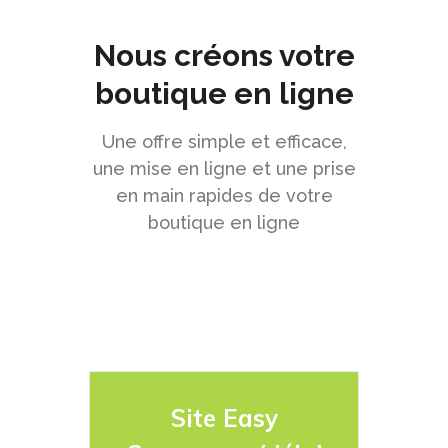
Nous créons votre
boutique en ligne
Une offre simple et efficace,
une mise en ligne et une prise
en main rapides de votre
boutique en ligne
Site Easy