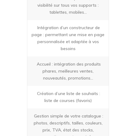
visibilité sur tous vos supports :
tablettes, mobiles…
Intégration d’un constructeur de
page : permettant une mise en page
personnalisée et adaptée à vos
besoins
Accueil : intégration des produits
phares, meilleures ventes,
nouveautés, promotions…
Création d’une liste de souhaits :
liste de courses (favoris)
Gestion simple de votre catalogue :
photos, descriptifs, tailles, couleurs,
prix, TVA, état des stocks,