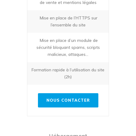
de vente et mentions légales
Mise en place de l’HTTPS sur
l’ensemble du site
Mise en place d’un module de
sécurité bloquant spams, scripts
malicieux, attaques…
Formation rapide à l’utilisation du site
(2h)
NOUS CONTACTER