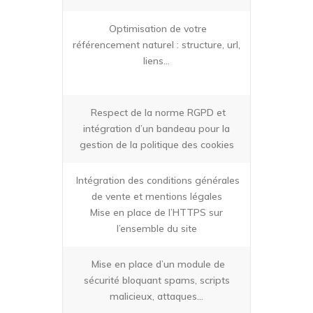
Optimisation de votre
référencement naturel : structure, url,
liens…
Respect de la norme RGPD et
intégration d’un bandeau pour la
gestion de la politique des cookies
Intégration des conditions générales
de vente et mentions légales
Mise en place de l’HTTPS sur
l’ensemble du site
Mise en place d’un module de
sécurité bloquant spams, scripts
malicieux, attaques…