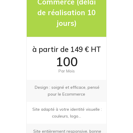
Commerce (délai
de réalisation 10
jours)
à partir de 149 € HT
100
Par Mois
Design : soigné et efficace, pensé
pour le Ecommerce
Site adapté à votre identité visuelle :
couleurs, logo…
Site entièrement responsive, bonne