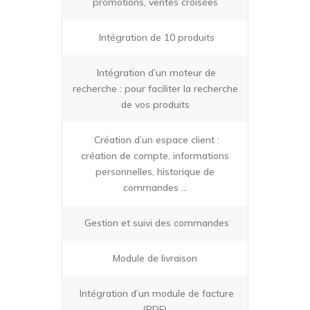
promotions, ventes croisées
Intégration de 10 produits
Intégration d’un moteur de
recherche : pour faciliter la recherche
de vos produits
Création d’un espace client :
création de compte, informations
personnelles, historique de
commandes …
Gestion et suivi des commandes
Module de livraison
Intégration d’un module de facture
(PDF)