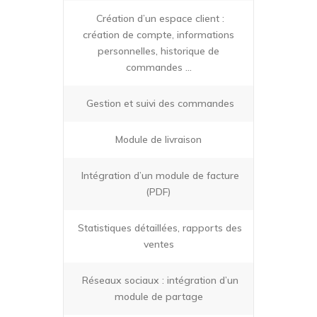
Création d’un espace client :
création de compte, informations
personnelles, historique de
commandes …
Gestion et suivi des commandes
Module de livraison
Intégration d’un module de facture
(PDF)
Statistiques détaillées, rapports des
ventes
Réseaux sociaux : intégration d’un
module de partage