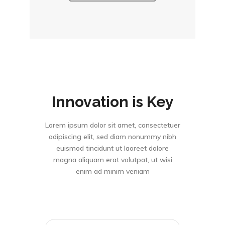
Innovation is Key
Lorem ipsum dolor sit amet, consectetuer
adipiscing elit, sed diam nonummy nibh
euismod tincidunt ut laoreet dolore
magna aliquam erat volutpat, ut wisi
enim ad minim veniam