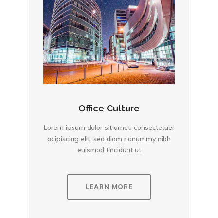
Office Culture
Lorem ipsum dolor sit amet, consectetuer
adipiscing elit, sed diam nonummy nibh
euismod tincidunt ut
LEARN MORE