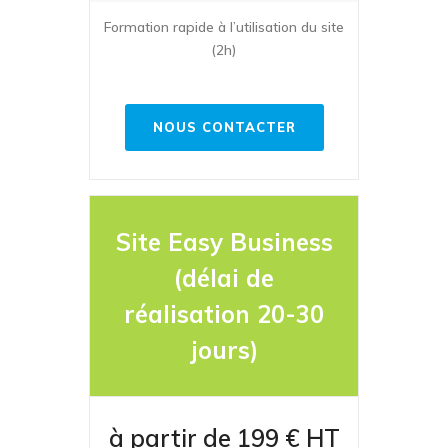
Formation rapide à l’utilisation du site
(2h)
NOUS CONTACTER
Site Easy Business
(délai de
réalisation 20-30
jours)
à partir de 199 € HT