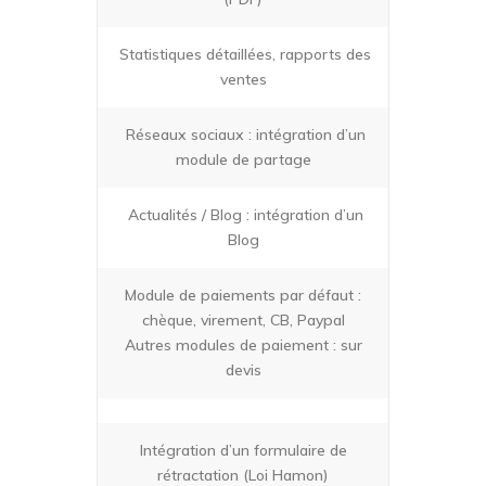
Statistiques détaillées, rapports des
ventes
Réseaux sociaux : intégration d’un
module de partage
Actualités / Blog : intégration d’un
Blog
Module de paiements par défaut :
chèque, virement, CB, Paypal
Autres modules de paiement : sur
devis
Intégration d’un formulaire de
rétractation (Loi Hamon)