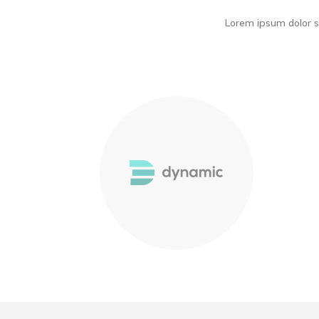
Lorem ipsum dolor s