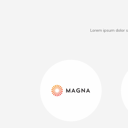
Lorem ipsum dolor s