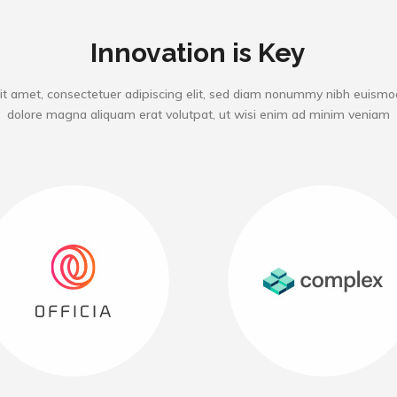
Innovation is Key
it amet, consectetuer adipiscing elit, sed diam nonummy nibh euismod 
dolore magna aliquam erat volutpat, ut wisi enim ad minim veniam