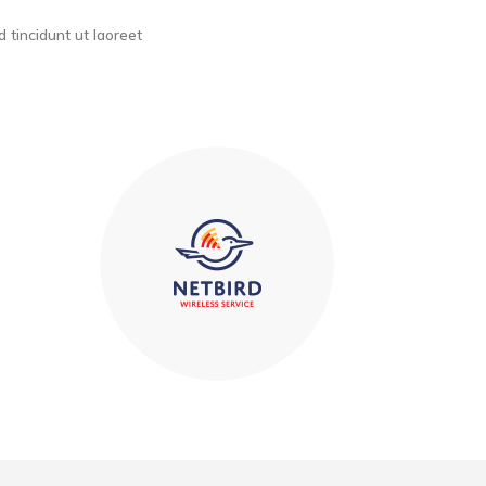
tincidunt ut laoreet