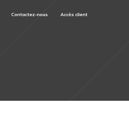
Contactez-nous
Accès client