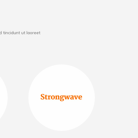
tincidunt ut laoreet